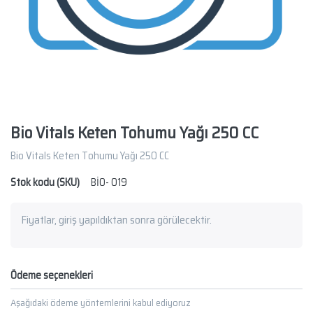
Bio Vitals Keten Tohumu Yağı 250 CC
Bio Vitals Keten Tohumu Yağı 250 CC
Stok kodu (SKU)
BİO- 019
Fiyatlar, giriş yapıldıktan sonra görülecektir.
Ödeme seçenekleri
Aşağıdaki ödeme yöntemlerini kabul ediyoruz