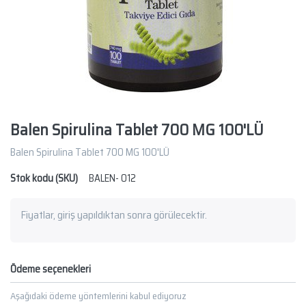
Balen Spirulina Tablet 700 MG 100'LÜ
Balen Spirulina Tablet 700 MG 100'LÜ
Stok kodu (SKU)
BALEN- 012
Fiyatlar, giriş yapıldıktan sonra görülecektir.
Ödeme seçenekleri
Aşağıdaki ödeme yöntemlerini kabul ediyoruz