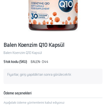
Balen Koenzim Q10 Kapsül
Balen Koenzim Q10 Kapsül
Stok kodu (SKU)
BALEN- 044
Fiyatlar, giriş yapıldıktan sonra görülecektir.
Ödeme seçenekleri
Aşağıdaki ödeme yöntemlerini kabul ediyoruz