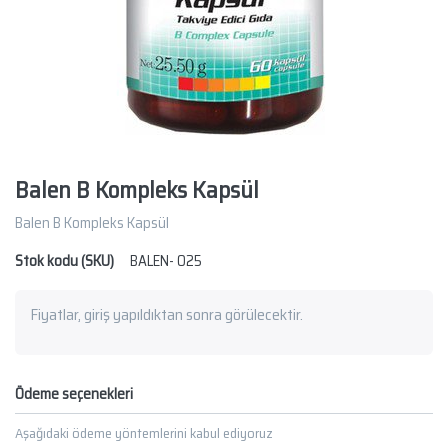
Balen B Kompleks Kapsül
Balen B Kompleks Kapsül
Stok kodu (SKU)
BALEN- 025
Fiyatlar, giriş yapıldıktan sonra görülecektir.
Ödeme seçenekleri
Aşağıdaki ödeme yöntemlerini kabul ediyoruz