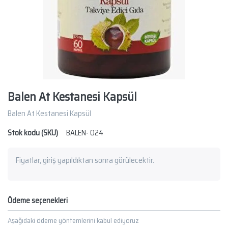
Balen At Kestanesi Kapsül
Balen At Kestanesi Kapsül
Stok kodu (SKU)
BALEN- 024
Fiyatlar, giriş yapıldıktan sonra görülecektir.
Ödeme seçenekleri
Aşağıdaki ödeme yöntemlerini kabul ediyoruz