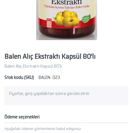
Balen Alıç Ekstraktı Kapsül 80'lı
Balen Alıç Ekstraktı Kapsül 80'lı
Stok kodu (SKU)
BALEN- 023
Fiyatlar, giriş yapıldıktan sonra görülecektir.
Ödeme seçenekleri
Aşağıdaki ödeme yöntemlerini kabul ediyoruz