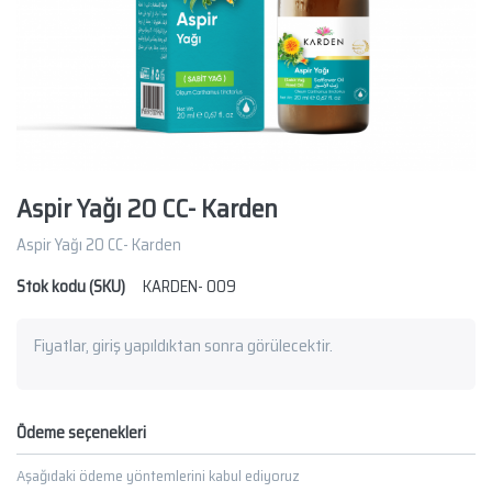
Aspir Yağı 20 CC- Karden
Aspir Yağı 20 CC- Karden
Stok kodu (SKU)
KARDEN- 009
Fiyatlar, giriş yapıldıktan sonra görülecektir.
Ödeme seçenekleri
Aşağıdaki ödeme yöntemlerini kabul ediyoruz