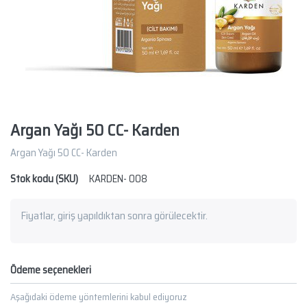
Argan Yağı 50 CC- Karden
Argan Yağı 50 CC- Karden
Stok kodu (SKU)
KARDEN- 008
Fiyatlar, giriş yapıldıktan sonra görülecektir.
Ödeme seçenekleri
Aşağıdaki ödeme yöntemlerini kabul ediyoruz