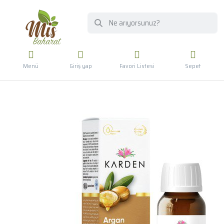
Menü
Giriş yap
Favori Listesi
Sepet