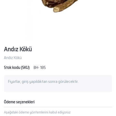
Andız Kökü
Andız Kökü
Stok kodu (SKU)
BH- 185
Fiyatlar, giriş yapıldıktan sonra görülecektir.
Ödeme seçenekleri
Aşağıdaki ödeme yöntemlerini kabul ediyoruz