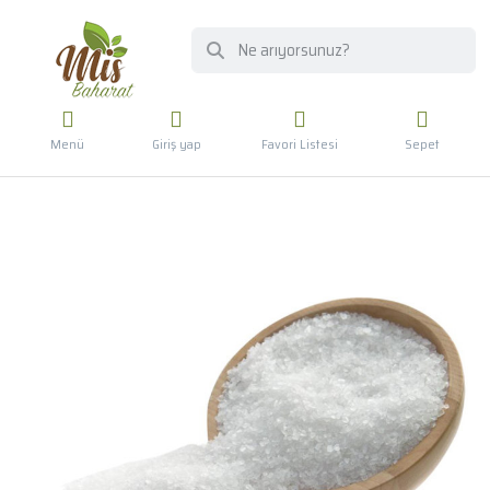
Menü
Giriş yap
Favori Listesi
Sepet