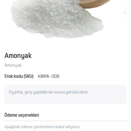
Amonyak
Amonyak
Stok kodu (SKU)
KİMYA- 008
Fiyatlar, giriş yapıldıktan sonra görülecektir.
Ödeme seçenekleri
Aşağıdaki ödeme yöntemlerini kabul ediyoruz