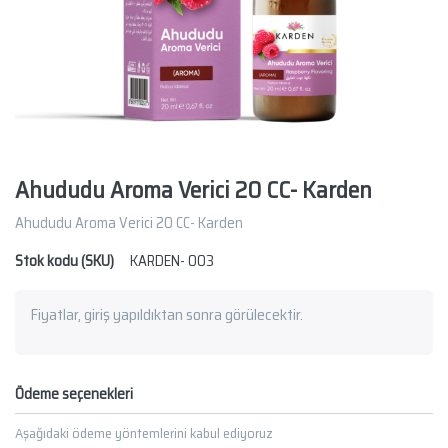
Ahududu Aroma Verici 20 CC- Karden
Ahududu Aroma Verici 20 CC- Karden
Stok kodu (SKU)
KARDEN- 003
Fiyatlar, giriş yapıldıktan sonra görülecektir.
Ödeme seçenekleri
Aşağıdaki ödeme yöntemlerini kabul ediyoruz