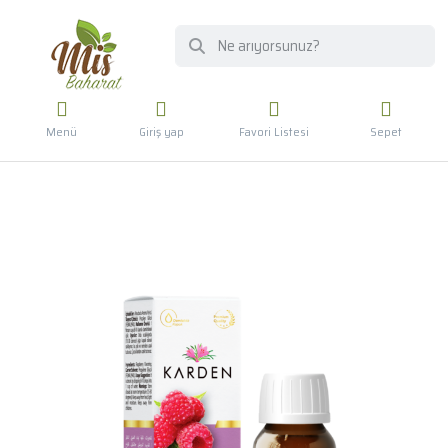
Menü
Giriş yap
Favori Listesi
Sepet